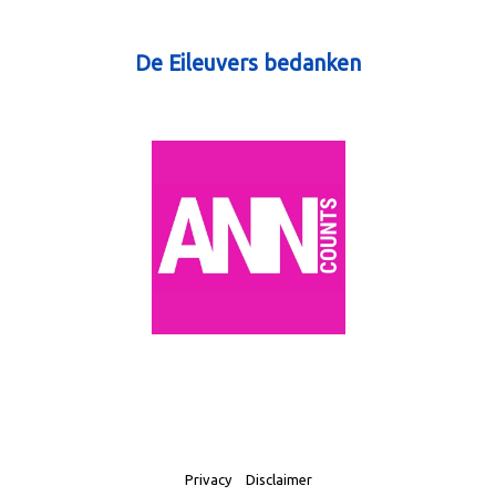
De Eileuvers bedanken
Privacy
Disclaimer