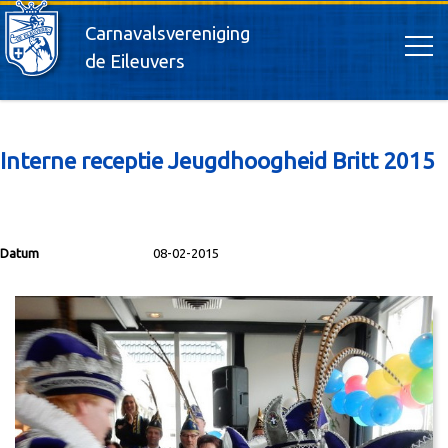
Carnavalsvereniging
de Eileuvers
Interne receptie Jeugdhoogheid Britt 2015
Datum
08-02-2015