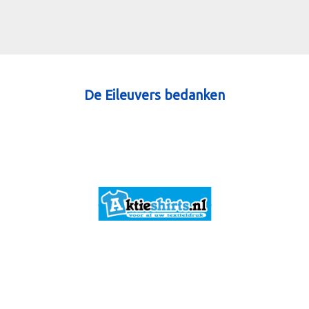
De Eileuvers bedanken