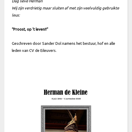
Dag lieve Herman
Wij zijn verdrietig maar sluiten af met zijn veelvuldig gebruikte
leus:
“Proost, op ’t leven!!”
Geschreven door Sander Dol namens het bestuur, hof en alle
leden van CV de Eileuvers.