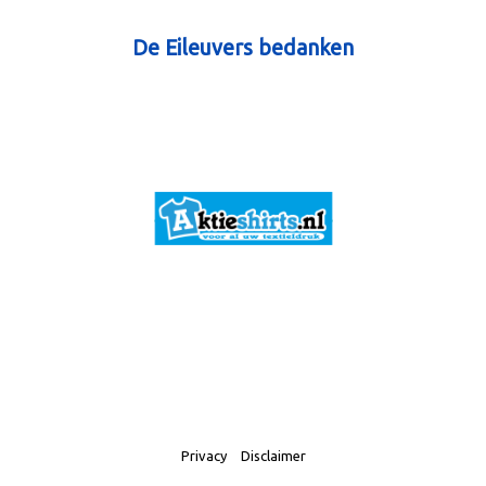
De Eileuvers bedanken
Privacy
Disclaimer