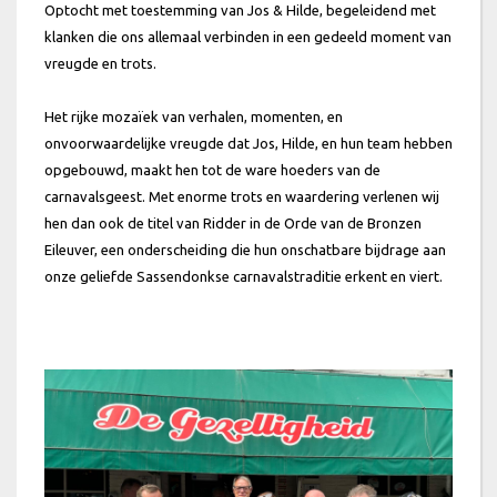
Optocht met toestemming van Jos & Hilde, begeleidend met
klanken die ons allemaal verbinden in een gedeeld moment van
vreugde en trots.
Het rijke mozaïek van verhalen, momenten, en
onvoorwaardelijke vreugde dat Jos, Hilde, en hun team hebben
opgebouwd, maakt hen tot de ware hoeders van de
carnavalsgeest. Met enorme trots en waardering verlenen wij
hen dan ook de titel van Ridder in de Orde van de Bronzen
Eileuver, een onderscheiding die hun onschatbare bijdrage aan
onze geliefde Sassendonkse carnavalstraditie erkent en viert.