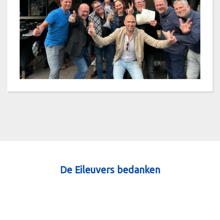
De Eileuvers bedanken